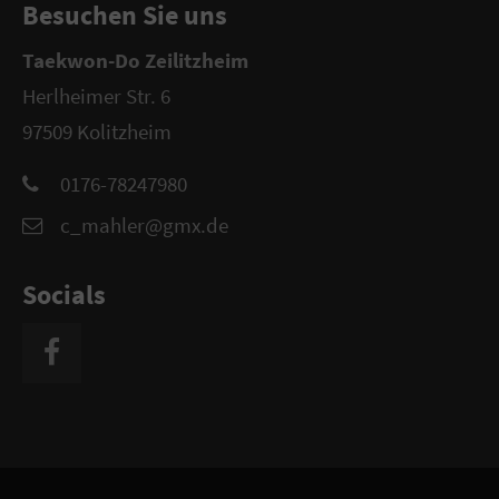
Besuchen Sie uns
Taekwon-Do Zeilitzheim
Herlheimer Str. 6
97509 Kolitzheim
0176-78247980
c_mahler@gmx.de
Socials