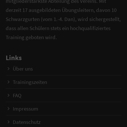
mitgliederstärkste Abteilung des Vereins. Mit
derzeit 17 ausgebildeten Übungsleitern, davon 10
Schwarzgurten (vom 1.-4. Dan), wird sichergestellt,
dass allen Schülern stets ein hochqualifiziertes
Training geboten wird.
Links
Über uns
Trainingszeiten
FAQ
Impressum
Datenschutz