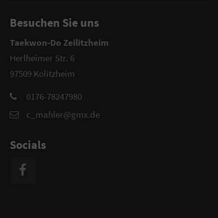
Besuchen Sie uns
Taekwon-Do Zeilitzheim
Herlheimer Str. 6
97509 Kolitzheim
0176-78247980
c_mahler@gmx.de
Socials