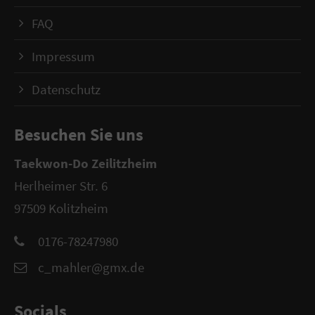
FAQ
Impressum
Datenschutz
Besuchen Sie uns
Taekwon-Do Zeilitzheim
Herlheimer Str. 6
97509 Kolitzheim
0176-78247980
c_mahler@gmx.de
Socials