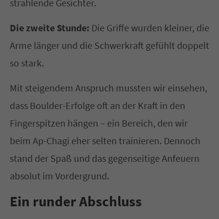
strahlende Gesichter.
Die zweite Stunde:
Die Griffe wurden kleiner, die
Arme länger und die Schwerkraft gefühlt doppelt
so stark.
Mit steigendem Anspruch mussten wir einsehen,
dass Boulder-Erfolge oft an der Kraft in den
Fingerspitzen hängen – ein Bereich, den wir
beim Ap-Chagi eher selten trainieren. Dennoch
stand der Spaß und das gegenseitige Anfeuern
absolut im Vordergrund.
Ein runder Abschluss