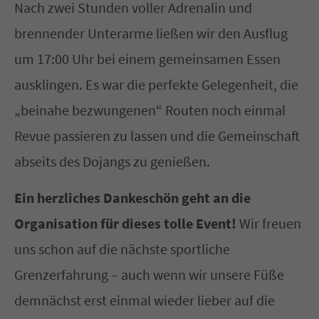
Nach zwei Stunden voller Adrenalin und
brennender Unterarme ließen wir den Ausflug
um 17:00 Uhr bei einem gemeinsamen Essen
ausklingen. Es war die perfekte Gelegenheit, die
„beinahe bezwungenen“ Routen noch einmal
Revue passieren zu lassen und die Gemeinschaft
abseits des Dojangs zu genießen.
Ein herzliches Dankeschön geht an die
Organisation für dieses tolle Event!
Wir freuen
uns schon auf die nächste sportliche
Grenzerfahrung – auch wenn wir unsere Füße
demnächst erst einmal wieder lieber auf die