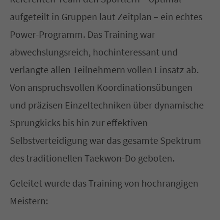
aufgeteilt in Gruppen laut Zeitplan – ein echtes
Power-Programm. Das Training war
abwechslungsreich, hochinteressant und
verlangte allen Teilnehmern vollen Einsatz ab.
Von anspruchsvollen Koordinationsübungen
und präzisen Einzeltechniken über dynamische
Sprungkicks bis hin zur effektiven
Selbstverteidigung war das gesamte Spektrum
des traditionellen Taekwon-Do geboten.
Geleitet wurde das Training von hochrangigen
Meistern: