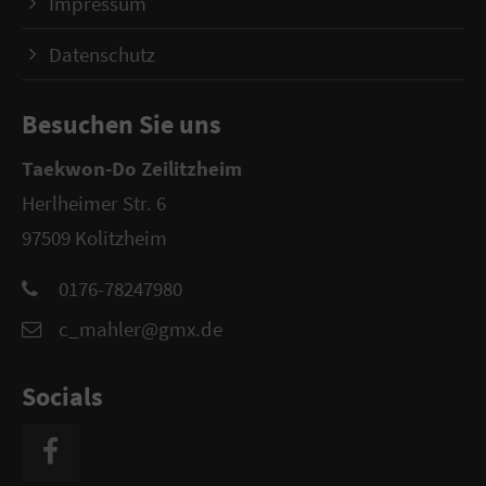
Impressum
Datenschutz
Besuchen Sie uns
Taekwon-Do Zeilitzheim
Herlheimer Str. 6
97509 Kolitzheim
0176-78247980
c_mahler@gmx.de
Socials