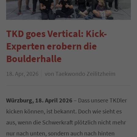
TKD goes Vertical: Kick-
Experten erobern die
Boulderhalle
18. Apr, 2026
von Taekwondo Zeilitzheim
Würzburg, 18. April 2026
– Dass unsere TKDler
kicken können, ist bekannt. Doch wie sieht es
aus, wenn die Schwerkraft plötzlich nicht mehr
nur nach unten, sondern auch nach hinten