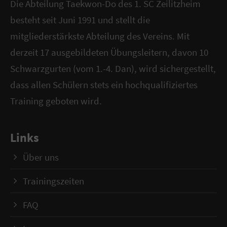
Die Abteilung Taekwon-Do des 1. SC Zeilitzheim
besteht seit Juni 1991 und stellt die
mitgliederstärkste Abteilung des Vereins. Mit
derzeit 17 ausgebildeten Übungsleitern, davon 10
Schwarzgurten (vom 1.-4. Dan), wird sichergestellt,
dass allen Schülern stets ein hochqualifiziertes
Training geboten wird.
Links
Über uns
Trainingszeiten
FAQ