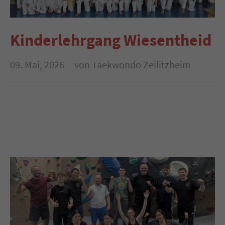
Kinderlehrgang Wiesentheid
09. Mai, 2026
von Taekwondo Zeilitzheim