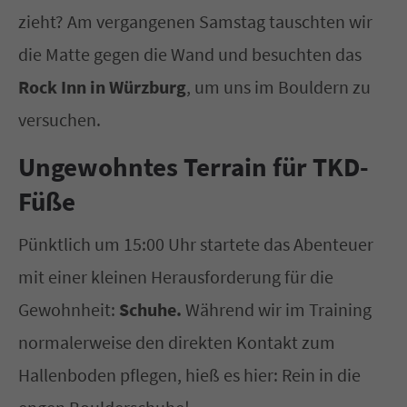
zieht? Am vergangenen Samstag tauschten wir
die Matte gegen die Wand und besuchten das
Rock Inn in Würzburg
, um uns im Bouldern zu
versuchen.
Ungewohntes Terrain für TKD-
Füße
Pünktlich um 15:00 Uhr startete das Abenteuer
mit einer kleinen Herausforderung für die
Gewohnheit:
Schuhe.
Während wir im Training
normalerweise den direkten Kontakt zum
Hallenboden pflegen, hieß es hier: Rein in die