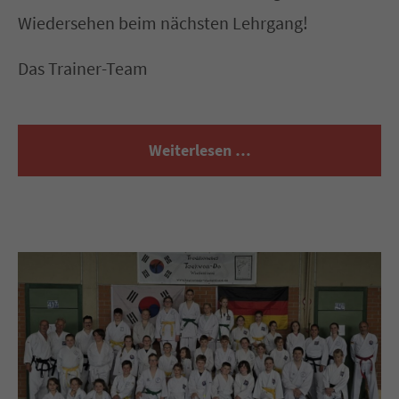
Wiedersehen beim nächsten Lehrgang!
Das Trainer-Team
Weiterlesen …