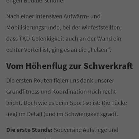
engen Boulderschuhe!
Nach einer intensiven Aufwärm- und
Mobilisierungsrunde, bei der wir feststellten,
dass TKD-Gelenkigkeit auch an der Wand ein
echter Vorteil ist, ging es an die „Felsen“.
Vom Höhenflug zur Schwerkraft
Die ersten Routen fielen uns dank unserer
Grundfitness und Koordination noch recht
leicht. Doch wie es beim Sport so ist: Die Tücke
liegt im Detail (und im Schwierigkeitsgrad).
Die erste Stunde:
Souveräne Aufstiege und