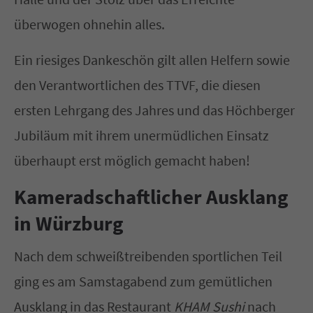
überwogen ohnehin alles.
Ein riesiges Dankeschön gilt allen Helfern sowie
den Verantwortlichen des TTVF, die diesen
ersten Lehrgang des Jahres und das Höchberger
Jubiläum mit ihrem unermüdlichen Einsatz
überhaupt erst möglich gemacht haben!
Kameradschaftlicher Ausklang
in Würzburg
Nach dem schweißtreibenden sportlichen Teil
ging es am Samstagabend zum gemütlichen
Ausklang in das Restaurant
KHAM Sushi
nach