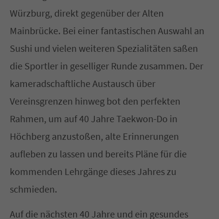
Würzburg, direkt gegenüber der Alten
Mainbrücke. Bei einer fantastischen Auswahl an
Sushi und vielen weiteren Spezialitäten saßen
die Sportler in geselliger Runde zusammen. Der
kameradschaftliche Austausch über
Vereinsgrenzen hinweg bot den perfekten
Rahmen, um auf 40 Jahre Taekwon-Do in
Höchberg anzustoßen, alte Erinnerungen
aufleben zu lassen und bereits Pläne für die
kommenden Lehrgänge dieses Jahres zu
schmieden.
Auf die nächsten 40 Jahre und ein gesundes