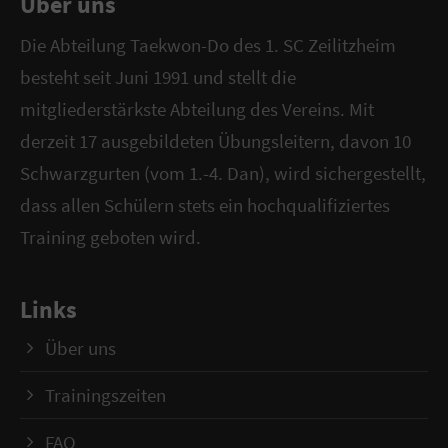
Über uns
Die Abteilung Taekwon-Do des 1. SC Zeilitzheim
besteht seit Juni 1991 und stellt die
mitgliederstärkste Abteilung des Vereins. Mit
derzeit 17 ausgebildeten Übungsleitern, davon 10
Schwarzgurten (vom 1.-4. Dan), wird sichergestellt,
dass allen Schülern stets ein hochqualifiziertes
Training geboten wird.
Links
Über uns
Trainingszeiten
FAQ