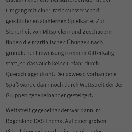
Umgang mit einer rasiermesserscharf
geschliffenen stählernen Spielkarte! Zur
Sicherheit von Mitspielern und Zuschauern
finden die martialischen Übungen nach
gründlicher Einweisung in einem Gitterkäfig
statt, so dass auch keine Gefahr durch
Querschläger droht. Der sowieso vorhandene
Spaß wurde dann noch durch Wettstreit der 3er
Gruppen gegeneinander gesteigert.
Wettstreit gegeneinander war dann im
Bogenkino DAS Thema. Auf einer großen
Videoleinwand wurden in ansteigender