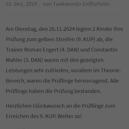
01. Dez, 2024
von Taekwondo Zeilitzheim
Am Dienstag, den 26.11.2024 legten 2 Kinder ihre
Prüfung zum gelben Streifen (9. KUP) ab, die
Trainer Roman Engert (4. DAN) und Constantin
Mahler (3. DAN) waren mit den gezeigten
Leistungen sehr zufrieden, vorallem im Theorie-
Bereich, waren die Prüflinge hervorragend. Alle
Prüflinge haben die Prüfung bestanden.
Herzlichen Glückwunsch an die Prüflinge zum
Erreichen des 9. KUP. Weiter so!