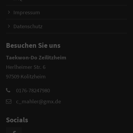
Impressum
Datenschutz
Besuchen Sie uns
Taekwon-Do Zeilitzheim
Herlheimer Str. 6
97509 Kolitzheim
0176-78247980
c_mahler@gmx.de
Socials