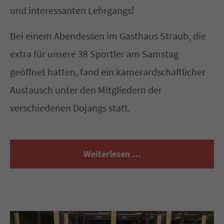
und interessanten Lehrgangs!
Bei einem Abendessen im Gasthaus Straub, die
extra für unsere 38 Sportler am Samstag
geöffnet hatten, fand ein kamerardschaftlicher
Austausch unter den Mitgliedern der
verschiedenen Dojangs statt.
Weiterlesen …