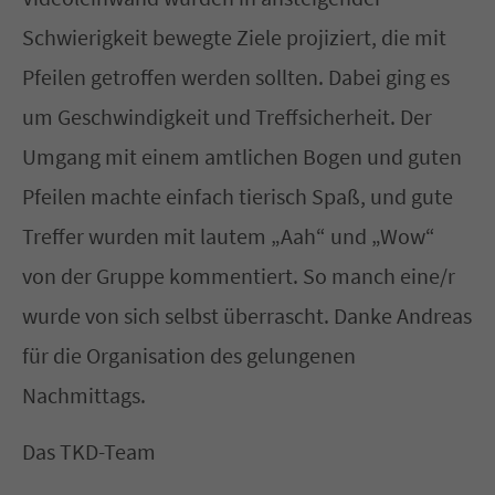
Schwierigkeit bewegte Ziele projiziert, die mit
Pfeilen getroffen werden sollten. Dabei ging es
um Geschwindigkeit und Treffsicherheit. Der
Umgang mit einem amtlichen Bogen und guten
Pfeilen machte einfach tierisch Spaß, und gute
Treffer wurden mit lautem „Aah“ und „Wow“
von der Gruppe kommentiert. So manch eine/r
wurde von sich selbst überrascht. Danke Andreas
für die Organisation des gelungenen
Nachmittags.
Das TKD-Team