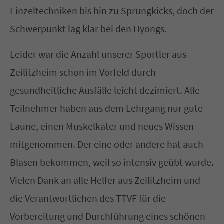
Einzeltechniken bis hin zu Sprungkicks, doch der
Schwerpunkt lag klar bei den Hyongs.
Leider war die Anzahl unserer Sportler aus
Zeilitzheim schon im Vorfeld durch
gesundheitliche Ausfälle leicht dezimiert. Alle
Teilnehmer haben aus dem Lehrgang nur gute
Laune, einen Muskelkater und neues Wissen
mitgenommen. Der eine oder andere hat auch
Blasen bekommen, weil so intensiv geübt wurde.
Vielen Dank an alle Helfer aus Zeilitzheim und
die Verantwortlichen des TTVF für die
Vorbereitung und Durchführung eines schönen